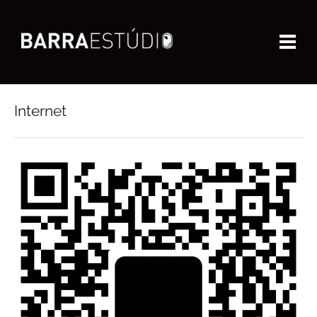
Internet