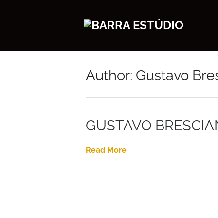
Author: Gustavo Bres
GUSTAVO BRESCIA
Read More