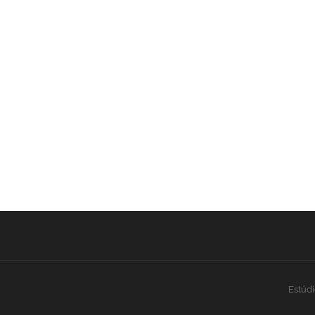
Estúdi