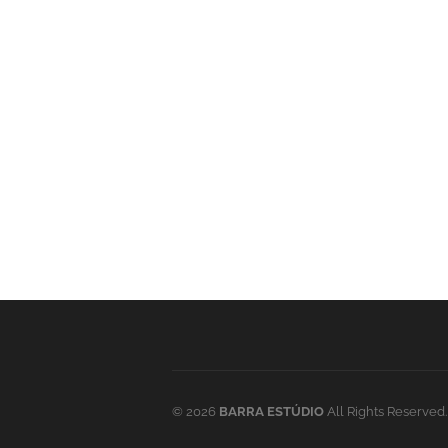
© 2026
BARRA ESTÚDIO
All Rights Reserved.