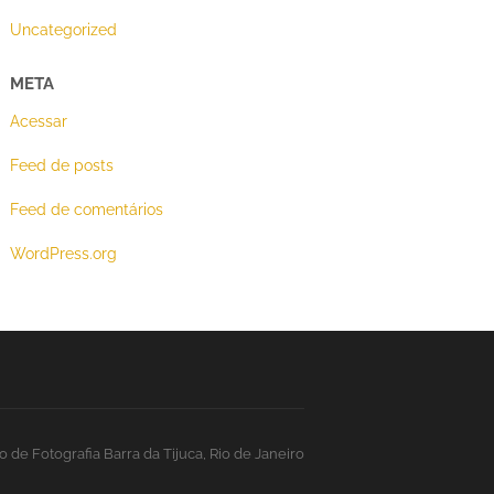
Uncategorized
META
Acessar
Feed de posts
Feed de comentários
WordPress.org
o de Fotografia Barra da Tijuca, Rio de Janeiro